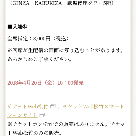
（GINZA KABUKIZA 歌舞伎座タワー5階）
■
入場料
全席指定：3,000円（税込）
※客席が生配信の画面に写り込むことがあります。
あらかじめご了承ください。
2018年4月20日（金）10：00発売
チケットWeb松竹
、
チケットWeb松竹スマート
フォンサイト
※チケットホン松竹での販売はありません。チケッ
トWeb松竹のみの販売。