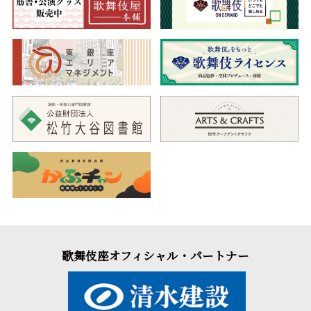
歌舞伎座オフィシャル・パートナー