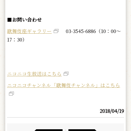
■
お問い合わせ
歌舞伎座ギャラリー
03-3545-6886（10：00～
17：30）
ニコニコ生放送はこちら
ニコニコチャンネル「歌舞伎チャンネル」はこちら
2018/04/19