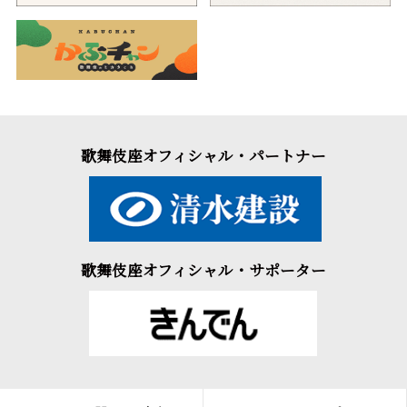
歌舞伎座オフィシャル・パートナー
歌舞伎座オフィシャル・サポーター