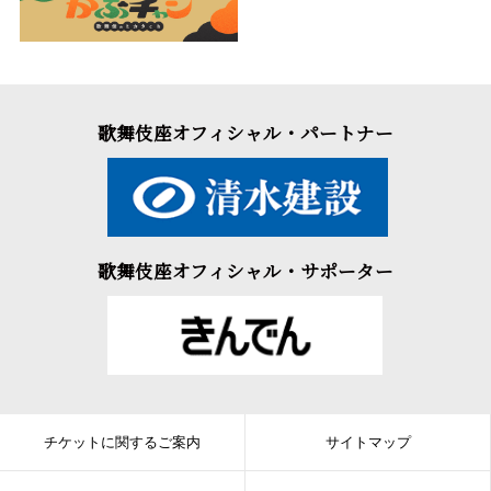
歌舞伎座オフィシャル・パートナー
歌舞伎座オフィシャル・サポーター
チケットに関するご案内
サイトマップ