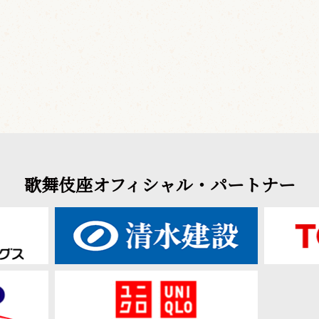
歌舞伎座オフィシャル・パートナー