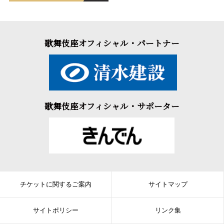
歌舞伎座オフィシャル・パートナー
歌舞伎座オフィシャル・サポーター
チケットに関するご案内
サイトマップ
サイトポリシー
リンク集