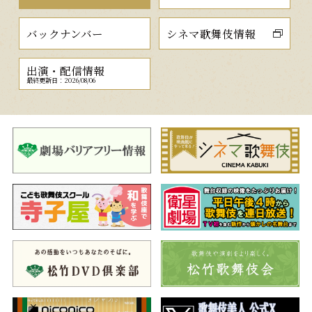
バックナンバー
シネマ歌舞伎情報
出演・配信情報
最終更新日：2026/08/06