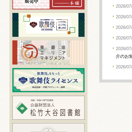
2026/07
2026/07
2026/07
2026/07
2026/07
介のお
2026/07