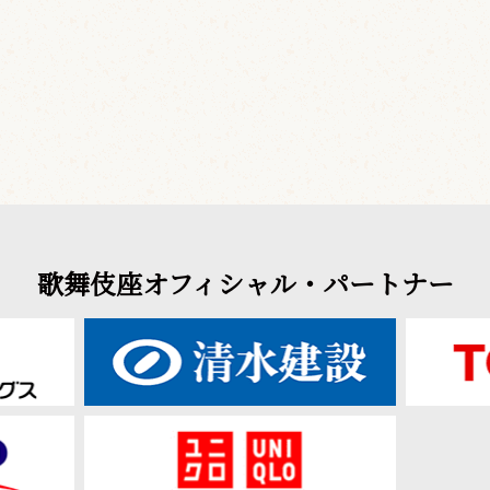
歌舞伎座オフィシャル・パートナー