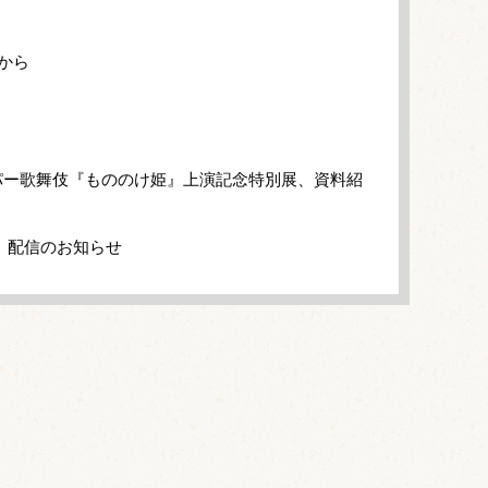
から
パー歌舞伎『もののけ姫』上演記念特別展、資料紹
」配信のお知らせ