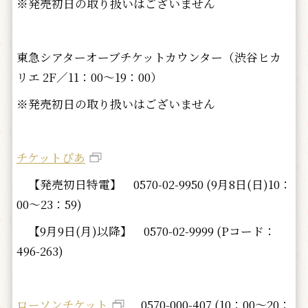
※発売初日の取り扱いはございません
東急シアターオーブチケットカウンター（渋谷ヒカ
リエ 2F／11：00～19：00）
※発売初日の取り扱いはございません
チケットぴあ
【発売初日特電】
0570-02-9950 (9月8日(日)10：
00～23：59)
【9月9日(月)以降】
0570-02-9999 (Pコード：
496-263)
ローソンチケット
0570-000-407 (10：00～20：