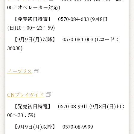
00／オペレーター対応)
【発売初日特電】
0570-084-633 (9月8日
(日)10：00～23：59)
【9月9日(月)以降】
0570-084-003 (Lコード：
36030)
イープラス
CNプレイガイド
【発売初日特電】
0570-08-9911 (9月8日(日)10：
00～23：59)
【9月9日(月)以降】 0570-08-9999