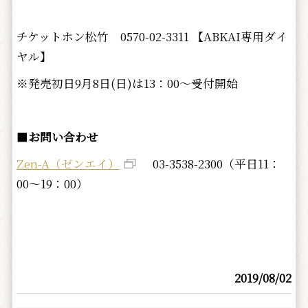
チケットホン松竹 0570-02-3311 【ABKAI専用ダイ
ヤル】
※発売初日9月8日(日)は13：00～受付開始
■
お問い合わせ
Zen-A（ゼンエイ）
03-3538-2300（平日11：
00～19：00）
2019/08/02