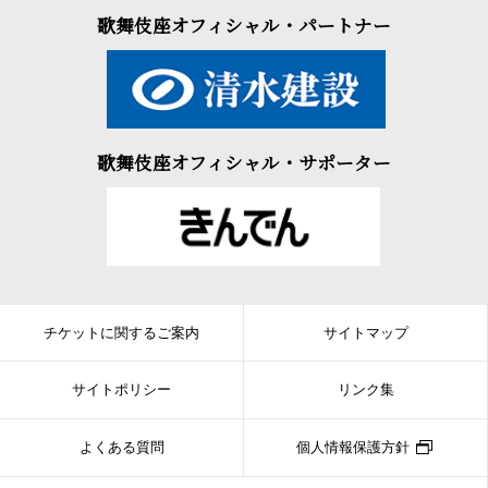
歌舞伎座オフィシャル・パートナー
歌舞伎座オフィシャル・サポーター
チケットに関するご案内
サイトマップ
サイトポリシー
リンク集
よくある質問
個人情報保護方針