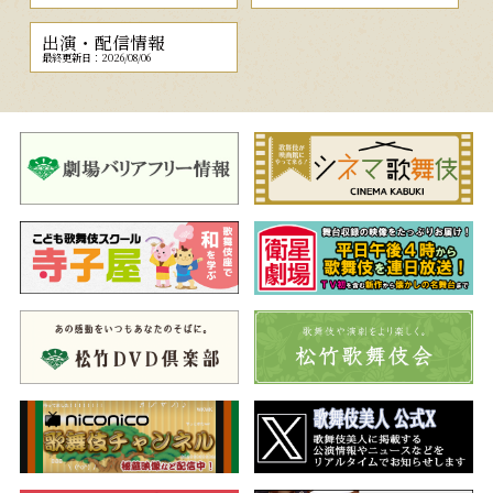
出演・配信情報
最終更新日：2026/08/06