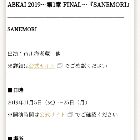
ABKAI 2019～第1章 FINAL～『SANEMORI』
━━━━━━━━━━━━━━━━━━━━━━
SANEMORI
出演：市川海老蔵 他
※詳細は
公式サイト
でご確認ください
■
日時
2019年11月5日（火）～25日（月）
※開演時間は
公式サイト
でご確認ください
■
場所