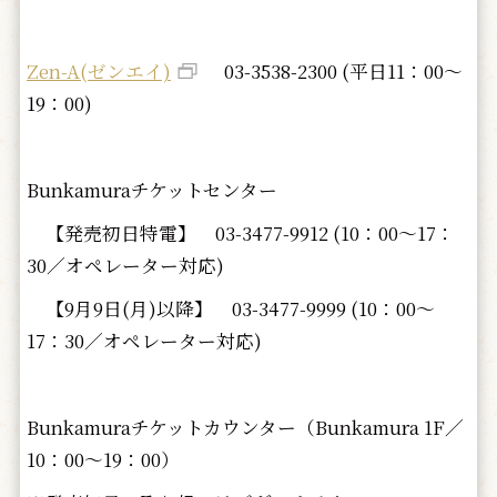
Zen-A(ゼンエイ)
03-3538-2300 (平日11：00～
19：00)
Bunkamuraチケットセンター
【発売初日特電】
03-3477-9912 (10：00～17：
30／オペレーター対応)
【9月9日(月)以降】
03-3477-9999 (10：00～
17：30／オペレーター対応)
Bunkamuraチケットカウンター（Bunkamura 1F／
10：00～19：00）