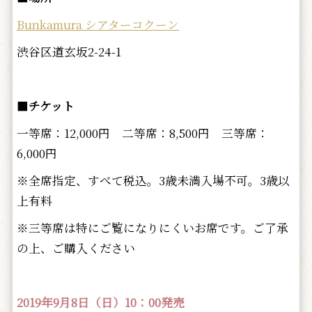
Bunkamura シアターコクーン
渋谷区道玄坂2-24-1
■
チケット
一等席：12,000円 二等席：8,500円 三等席：
6,000円
※全席指定、すべて税込。3歳未満入場不可。3歳以
上有料
※三等席は特にご覧になりにくいお席です。ご了承
の上、ご購入ください
2019年9月8
日（日）10：00発売