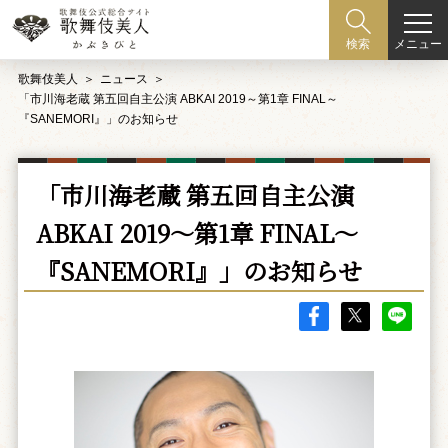
メニュー
検索
歌舞伎美人
ニュース
「市川海老蔵 第五回自主公演 ABKAI 2019～第1章 FINAL～
『SANEMORI』」のお知らせ
「市川海老蔵 第五回自主公演
ABKAI 2019～第1章 FINAL～
『SANEMORI』」のお知らせ