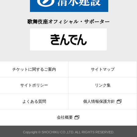
歌舞伎座オフィシャル・サポーター
チケットに関するご案内
サイトマップ
サイトポリシー
リンク集
よくある質問
個人情報保護方針
会社概要
Copyright © SHOCHIKU CO.,LTD. ALL RIGHTS RESERVED.