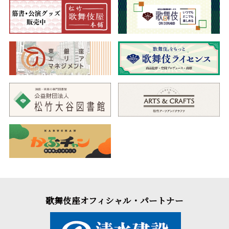
歌舞伎座オフィシャル・パートナー