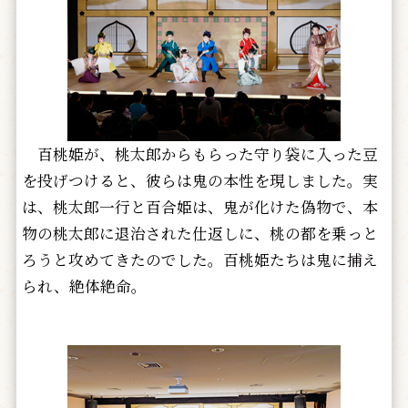
百桃姫が、桃太郎からもらった守り袋に入った豆
を投げつけると、彼らは鬼の本性を現しました。実
は、桃太郎一行と百合姫は、鬼が化けた偽物で、本
物の桃太郎に退治された仕返しに、桃の都を乗っと
ろうと攻めてきたのでした。百桃姫たちは鬼に捕え
られ、絶体絶命。