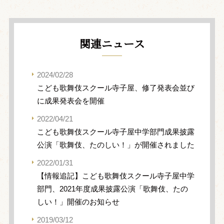
関連ニュース
2024/02/28
こども歌舞伎スクール寺子屋、修了発表会並び
に成果発表会を開催
2022/04/21
こども歌舞伎スクール寺子屋中学部門成果披露
公演「歌舞伎、たのしい！」が開催されました
2022/01/31
【情報追記】こども歌舞伎スクール寺子屋中学
部門、2021年度成果披露公演「歌舞伎、たの
しい！」開催のお知らせ
2019/03/12