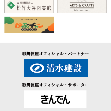
歌舞伎座オフィシャル・パートナー
歌舞伎座オフィシャル・サポーター