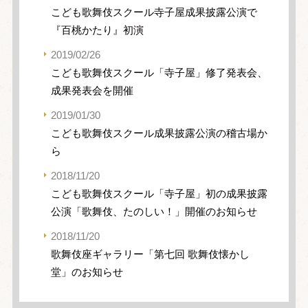
こども歌舞伎スクール寺子屋成果披露公演で
『百桃かたり』初演
2019/02/26
こども歌舞伎スクール「寺子屋」修了発表会、
成果発表会を開催
2019/01/30
こども歌舞伎スクール成果披露公演の稽古場か
ら
2018/11/20
こども歌舞伎スクール「寺子屋」初の成果披露
公演「歌舞伎、たのしい！」開催のお知らせ
2018/11/20
歌舞伎座ギャラリー「第七回 歌舞伎懐かし
堂」のお知らせ