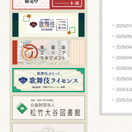
2026/07
2026/05
2026/04
2026/04
2026/03
2026/03
2025/12
2025/10