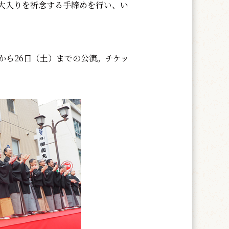
大入りを祈念する手締めを行い、い
）から26日（土）までの公演。チケッ