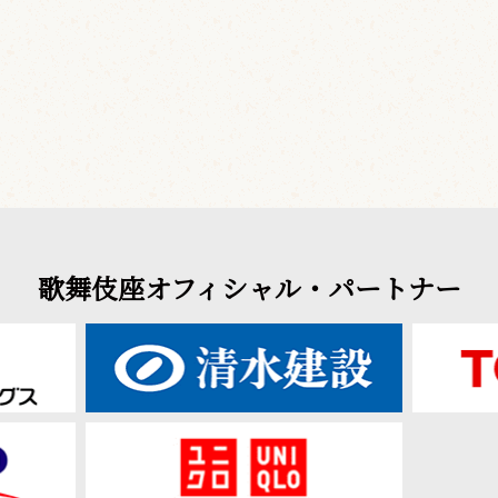
歌舞伎座オフィシャル・パートナー