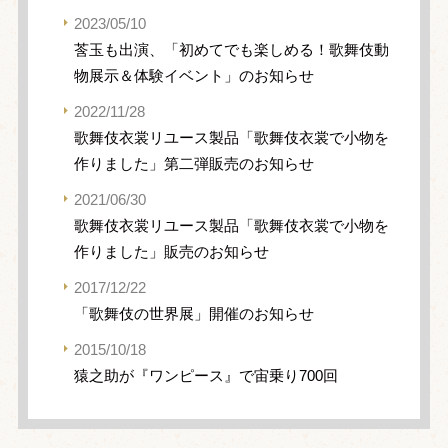
2023/05/10
莟玉も出演、「初めてでも楽しめる！歌舞伎動
物展示＆体験イベント」のお知らせ
2022/11/28
歌舞伎衣裳リユース製品「歌舞伎衣裳で小物を
作りました」第二弾販売のお知らせ
2021/06/30
歌舞伎衣裳リユース製品「歌舞伎衣裳で小物を
作りました」販売のお知らせ
2017/12/22
「歌舞伎の世界展」開催のお知らせ
2015/10/18
猿之助が『ワンピース』で宙乗り700回