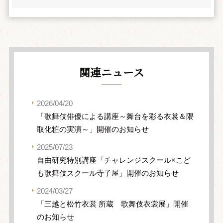
関連ニュース
2026/04/20
「歌舞伎俳優による講座～舞台を彩る衣裳＆隈
取化粧の実演～」開催のお知らせ
2025/07/23
自由研究特別講座「チャレンジスクール×こど
も歌舞伎スクール寺子屋」開催のお知らせ
2024/03/27
「三越と松竹衣裳 所蔵 歌舞伎衣裳展」開催
のお知らせ