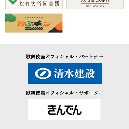
歌舞伎座オフィシャル・パートナー
歌舞伎座オフィシャル・サポーター