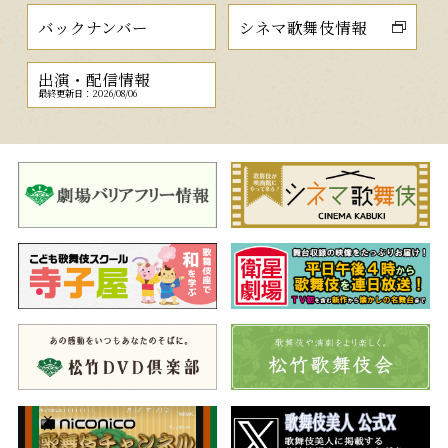
バックナンバー
シネマ歌舞伎情報
出演・配信情報
最終更新日：2026/08/06