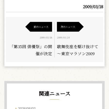
2009/03/18
前のニュース
次のニュース
2009/03/18
2009/03/24
「第35回 俳優祭」の開
歌舞伎座を駆け抜けて
催が決定
～東京マラソン2009
関連ニュース
2026/06/02