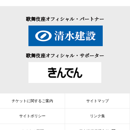
歌舞伎座オフィシャル・パートナー
歌舞伎座オフィシャル・サポーター
チケットに関するご案内
サイトマップ
サイトポリシー
リンク集