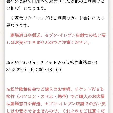
会社に登録の口座への返金（または他のご利用分と
の相殺）となります。
※返金のタイミングはご利用のカード会社により
異なります。
劇場窓口や郵送、セブン-イレブン店舗での払い戻
しはお受けできませんのでご注意ください。
お問い合わせ先：チケットＷｅｂ松竹事務局 03-
3545-2200（10：00～18：00）
※松竹歌舞伎会でご購入のお客様、チケットＷｅｂ
松竹（パソコン・スマホ・携帯）でご購入のお客様
は劇場窓口や郵送、セブン-イレブン店舗での払い戻
しはお受けできませんので、くれぐれもご注意くだ