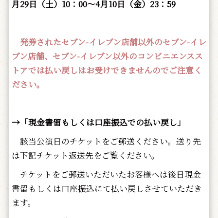
月29日（土）10：00～4月10日（金）23：59
発券されたセブン-イレブン店舗以外のセブン-イレ
ブン店舗、セブン-イレブン以外のコンビニエンスス
トアでは払い戻しはお受けできませんのでご注意く
ださい。
→「現金書留もしくは口座振込での払い戻し」
該当公演日のチケットをご郵送ください。送り先
は下記チケット返送先をご覧ください。
チケットをご郵送いただいたお客様へは後日現金
書留もしくは口座振込にて払い戻しさせていただき
ます。