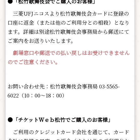
●「松竹歌舞伎会でご購入のお客様」
三菱UFJニコスより松竹歌舞伎会カードに登録の
口座に返金（または他のご利用分との相殺）となり
ます。詳細は別途松竹歌舞伎会事務局から郵送にて
ご案内をお送りいたします。
劇場窓口や郵送での払い戻しはお受けできません
のでご注意ください。
お問い合わせ先：松竹歌舞伎会事務局 03-5565-
6022（10：00～18：00）
●「チケットＷｅｂ松竹でご購入のお客様」
ご利用のクレジットカード会社を通じて、カード