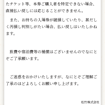
たチケット等、本券ご購入者を特定できない場合、
直接払い戻しには応じることができません。
また、お持ちの入場券が破損していたり、甚だし
く汚損し判別しがたい場合、払い戻しはいたしかね
ます。
旅費や宿泊費等の補償はございませんのでなにと
ぞご了承願います。
ご迷惑をおかけいたしますが、なにとぞご理解ご
了承のほどよろしくお願い申し上げます。
松竹株式会社