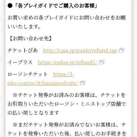
●「各プレイガイドでご購入のお客様」
お買い求めの各プレイガイドにお問い合わせをお願
いいたします。
【お問い合わせ先】
チケットぴあ
http://t.pia.jp/guide/refund.jsp
イープラス
https://eplus.jp/refund1/
ローソンチケット
https://l-
tike.com/oc/lt/haraimodoshi/
※チケット発券がお済みのお客様は、チケットを
お引取りいただいたローソン・ミニストップ店舗で
の払い戻しとなります
※まだチケット発券がお済みでないお客様は、チ
ケットを発券いただいた後、払い戻しのお手続きを