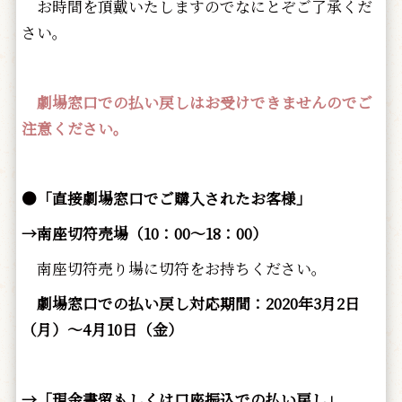
お時間を頂戴いたしますのでなにとぞご了承くだ
さい。
劇場窓口での払い戻しはお受けできませんのでご
注意ください。
●「直接劇場窓口でご購入されたお客様」
→南座切符売場（10：00～18：00）
南座切符売り場に切符をお持ちください。
劇場窓口での払い戻し対応期間：2020年3月2日
（月）～4月10日（金）
→「現金書留もしくは口座振込での払い戻し」