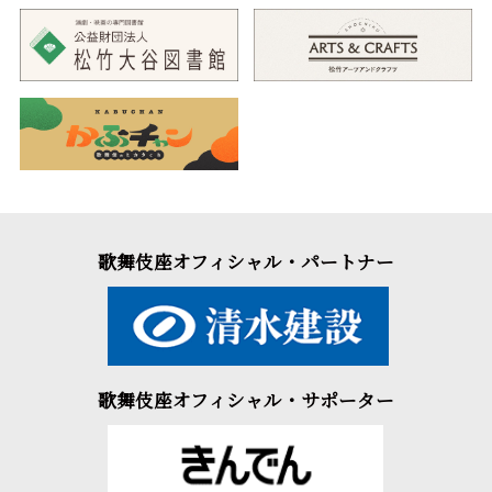
歌舞伎座オフィシャル・パートナー
歌舞伎座オフィシャル・サポーター