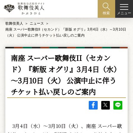
メニュー
検索
歌舞伎美人
ニュース
南座 スーパー歌舞伎II（セカンド）『新版 オグリ』3月4日（水）～3月10日
（火） 公演中止に伴うチケット払い戻しのご案内
南座 スーパー歌舞伎II（セカン
ド）『新版 オグリ』3月4日（水）
～3月10日（火） 公演中止に伴う
チケット払い戻しのご案内
3月4日（水）～3月10日（火）、南座 スーパー歌