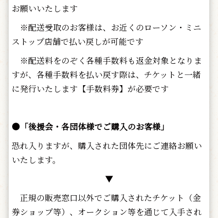
お願いいたします
※配送受取のお客様は、お近くのローソン・ミニ
ストップ店舗で払い戻しが可能です
※配送料をのぞく各種手数料も返金対象となりま
すが、各種手数料を払い戻す際は、チケットと一緒
に発行いたします【手数料券】が必要です
●「後援会・各団体様でご購入のお客様」
恐れ入りますが、購入された団体先にご連絡お願い
いたします。
▼
正規の販売窓口以外でご購入されたチケット（金
券ショップ等）、オークション等を通じて入手され