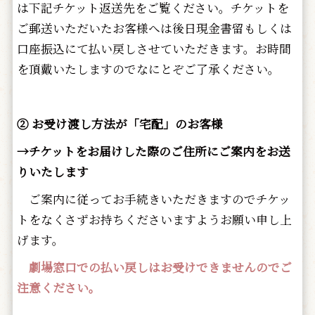
は下記チケット返送先をご覧ください。チケットを
ご郵送いただいたお客様へは後日現金書留もしくは
口座振込にて払い戻しさせていただきます。お時間
を頂戴いたしますのでなにとぞご了承ください。
② お受け渡し方法が「宅配」のお客様
→チケットをお届けした際のご住所にご案内をお送
りいたします
ご案内に従ってお手続きいただきますのでチケッ
トをなくさずお持ちくださいますようお願い申し上
げます。
劇場窓口での払い戻しはお受けできませんのでご
注意ください。