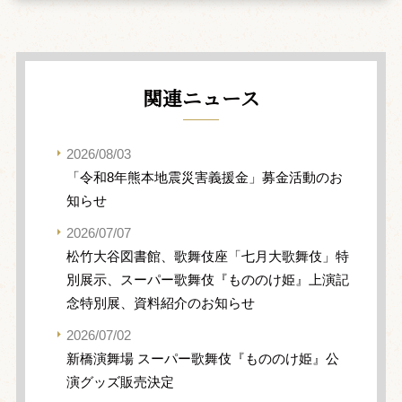
関連ニュース
2026/08/03
「令和8年熊本地震災害義援金」募金活動のお
知らせ
2026/07/07
松竹大谷図書館、歌舞伎座「七月大歌舞伎」特
別展示、スーパー歌舞伎『もののけ姫』上演記
念特別展、資料紹介のお知らせ
2026/07/02
新橋演舞場 スーパー歌舞伎『もののけ姫』公
演グッズ販売決定