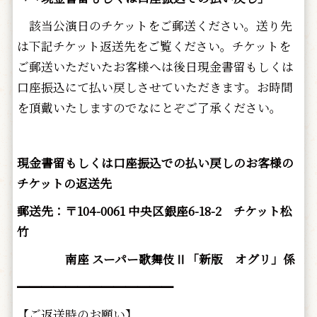
該当公演日のチケットをご郵送ください。送り先
は下記チケット返送先をご覧ください。チケットを
ご郵送いただいたお客様へは後日現金書留もしくは
口座振込にて払い戻しさせていただきます。お時間
を頂戴いたしますのでなにとぞご了承ください。
現金書留もしくは口座振込での払い戻しのお客様の
チケットの返送先
郵送先：〒104-0061 中央区銀座6-18-2 チケット松
竹
南座
スーパー歌舞伎Ⅱ「新版 オグリ」係
━━━━━━━━━━━━━
【ご返送時のお願い】