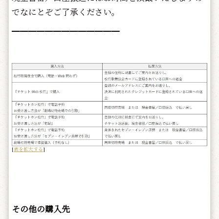
でなにとぞご了承ください。
━━━━━━━━━━━━━
[
表を拡大する
]
その他の購入先