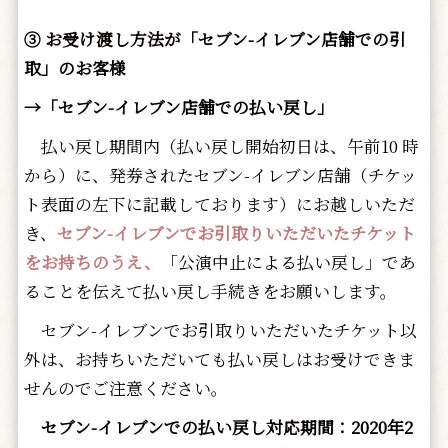
③ お受け渡し方法が「セブン-イレブン店舗での引
取」のお客様
→「セブン-イレブン店舗での払い戻し」
払い戻し期間内（払い戻し開始初日は、午前10 時
から）に、発券されたセブン-イレブン店舗（チケッ
ト表面の左下に記載しております）にお越しいただ
き、
セブン-イレブンでお引取りいただいたチケット
をお持ちのうえ、
「公演中止による払い戻し」であ
ることを伝えて払い戻し手続きをお願いします。
セブン-イレブンでお引取りいただいたチケット以
外は、お持ちいただいても払い戻しはお受けできま
せんのでご注意ください。
セブン-イレブンでの払い戻し対応期間：2020年2