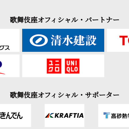
歌舞伎座オフィシャル・パートナー
歌舞伎座オフィシャル・サポーター