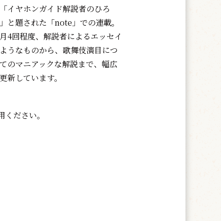
「イヤホンガイド解説者のひろ
」と題された「note」での連載。
月4回程度、解説者によるエッセイ
ようなものから、歌舞伎演目につ
てのマニアックな解説まで、幅広
更新しています。
用ください。