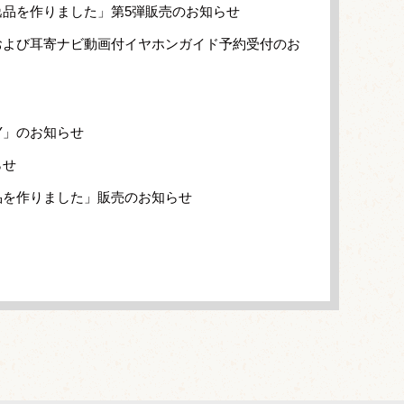
品を作りました」第5弾販売のお知らせ
および耳寄ナビ動画付イヤホンガイド予約受付のお
Y」のお知らせ
らせ
品を作りました」販売のお知らせ