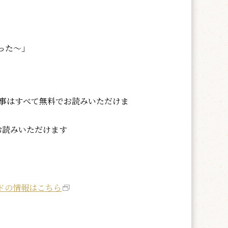
った〜」
記事はすべて無料でお読みいただけま
お読みいただけます
ドの情報はこちら