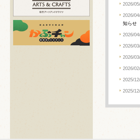
2026/05
2026/04
知らせ
2026/04
2026/03
2026/03
2026/02
2025/12
2025/12