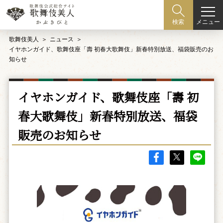
メニュー
検索
歌舞伎美人
ニュース
イヤホンガイド、歌舞伎座「壽 初春大歌舞伎」新春特別放送、福袋販売のお
知らせ
イヤホンガイド、歌舞伎座「壽 初
春大歌舞伎」新春特別放送、福袋
販売のお知らせ