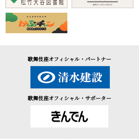
歌舞伎座オフィシャル・パートナー
歌舞伎座オフィシャル・サポーター