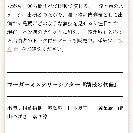
ながら、90分間すべて即興で演じる、一発本番のス
テージ。出演者のなかで、唯一歌舞伎俳優として出
演する亀蔵がどのような演技を見せるか注目です。
現在、本公演のチケットに加え、「感想戦」と称す
る出演者のトーク付チケットも販売中。詳細は
こち
ら
をご確認ください。
━━━━━━━━━━━━━━━━━━━━━━━
マーダーミステリーシアター『演技の代償』
━━━━━━━━━━━━━━━━━━━━━━━
出演：相葉裕樹 赤澤燈 岡本夏美 片岡亀蔵 崎
山つばさ 紫吹淳