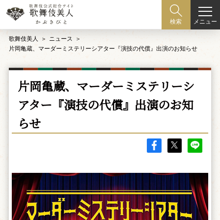
メニュー
検索
歌舞伎美人
ニュース
片岡亀蔵、マーダーミステリーシアター『演技の代償』出演のお知らせ
片岡亀蔵、マーダーミステリーシ
アター『演技の代償』出演のお知
らせ