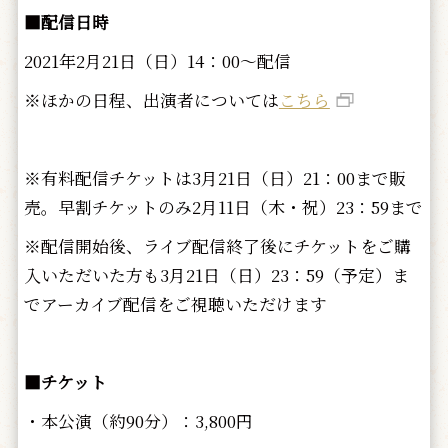
■配信日時
2021年2月21日（日）14：00～配信
※ほかの日程、出演者については
こちら
※有料配信チケットは3月21日（日）21：00まで販
売。早割チケットのみ2月11日（木・祝）23：59まで
※配信開始後、ライブ配信終了後にチケットをご購
入いただいた方も3月21日（日）23：59（予定）ま
でアーカイブ配信をご視聴いただけます
■チケット
・本公演（約90分）：3,800円