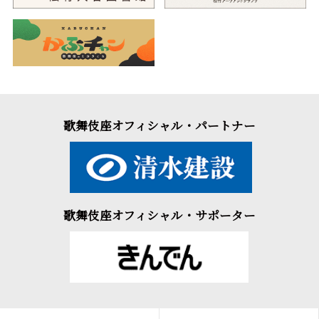
歌舞伎座オフィシャル・パートナー
歌舞伎座オフィシャル・サポーター