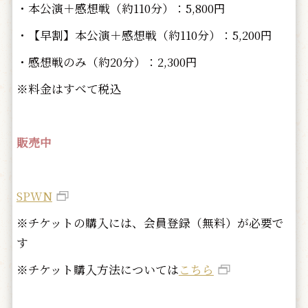
・本公演＋感想戦（約110分）：5,800円
・【早割】本公演＋感想戦（約110分）：5,200円
・感想戦のみ（約20分）：2,300円
※料金はすべて税込
販売中
SPWN
※チケットの購入には、会員登録（無料）が必要で
す
※チケット購入方法については
こちら