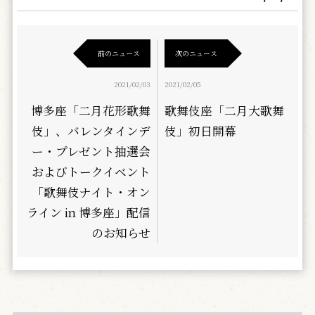
前のニュース
次のニュース
2021/02/03
2021/02/05
博多座「二月花形歌舞
歌舞伎座「二月大歌舞
伎」、バレンタインデ
伎」初日開幕
ー・プレゼント抽選会
およびトークイベント
「歌舞伎ナイト・オン
ライン in 博多座」配信
のお知らせ