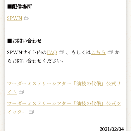
■配信場所
SPWN
■お問い合わせ
SPWNサイト内の
FAQ
、もしくは
こちら
か
らお問い合わせください。
マーダーミステリーシアター『演技の代償』公式サ
イト
マーダーミステリーシアター『演技の代償』公式ツ
イッター
2021/02/04