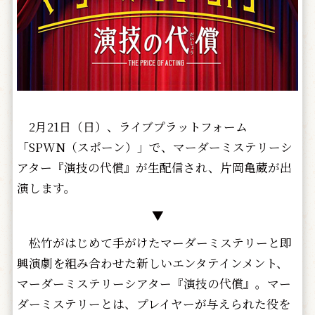
2月21日（日）、ライブプラットフォーム
「SPWN（スポーン）」で、マーダーミステリーシ
アター『演技の代償』が生配信され、片岡亀蔵が出
演します。
▼
松竹がはじめて手がけたマーダーミステリーと即
興演劇を組み合わせた新し
いエンタテインメント、
マーダーミステリーシアター『演技の代償』。マー
ダーミステリーとは、プレイヤーが与えられた役を