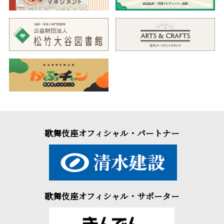
歌舞伎座オフィシャル・パートナー
歌舞伎座オフィシャル・サポーター