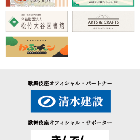
歌舞伎座オフィシャル・パートナー
歌舞伎座オフィシャル・サポーター