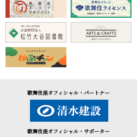
歌舞伎座オフィシャル・パートナー
歌舞伎座オフィシャル・サポーター