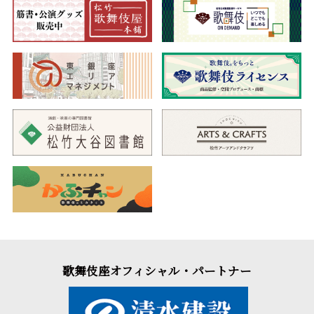
歌舞伎座オフィシャル・パートナー