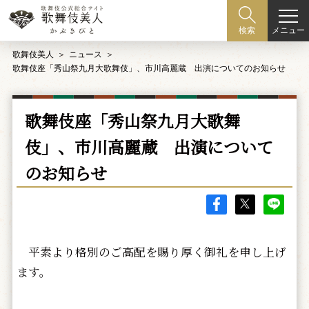
メニュー
検索
歌舞伎美人
ニュース
歌舞伎座「秀山祭九月大歌舞伎」、市川高麗蔵 出演についてのお知らせ
歌舞伎座「秀山祭九月大歌舞
伎」、市川高麗蔵 出演について
のお知らせ
平素より格別のご高配を賜り厚く御礼を申し上げ
ます。