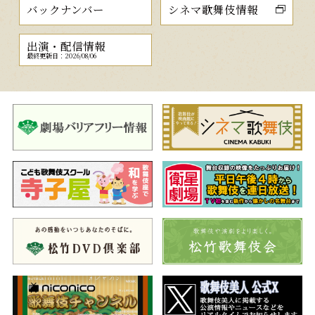
バックナンバー
シネマ歌舞伎情報
出演・配信情報
最終更新日：2026/08/06