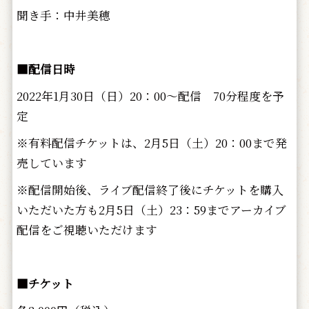
聞き手：中井美穂
■配信日時
2022年1月30日（日）20：00～配信 70分程度を予
定
※有料配信チケットは、2月5日（土）20：00まで発
売しています
※配信開始後、ライブ配信終了後にチケットを購入
いただいた方も2月5日（土）23：59までアーカイブ
配信をご視聴いただけます
■チケット