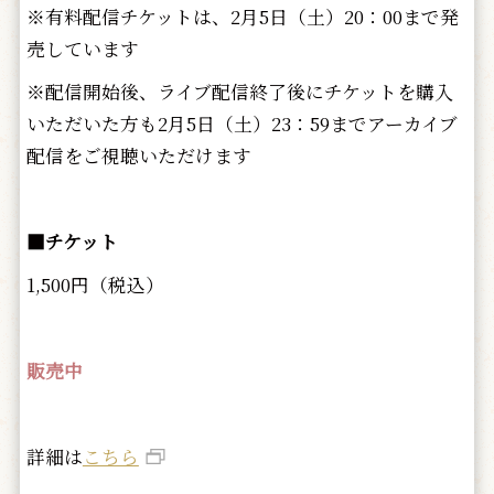
※有料配信チケットは、2月5日（土）20：00まで発
売しています
※配信開始後、ライブ配信終了後にチケットを購入
いただいた方も2月5日（土）23：59までアーカイブ
配信をご視聴いただけます
■チケット
1,500円（税込）
販売中
詳細は
こちら