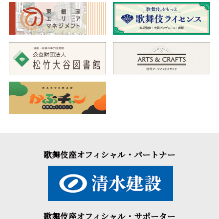
歌舞伎座オフィシャル・パートナー
歌舞伎座オフィシャル・サポーター