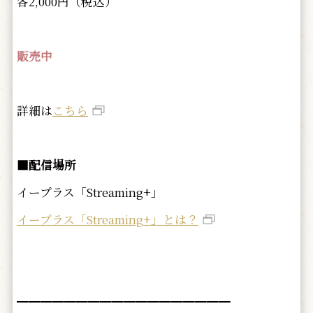
各2,000円（税込）
販売中
詳細は
こちら
■配信場所
イープラス「Streaming+」
イープラス「Streaming+」とは？
━━━━━━━━━━━━━━━━━━