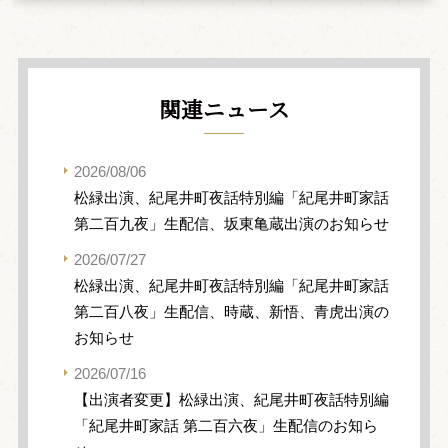
関連ニュース
2026/08/06
松緑出演、紀尾井町夜話特別編「紀尾井町家話
第二百九夜」生配信、坂東亀蔵出演のお知らせ
2026/07/27
松緑出演、紀尾井町夜話特別編「紀尾井町家話
第二百八夜」生配信、時蔵、新悟、青虎出演の
お知らせ
2026/07/16
【出演者変更】松緑出演、紀尾井町夜話特別編
「紀尾井町家話 第二百六夜」生配信のお知ら