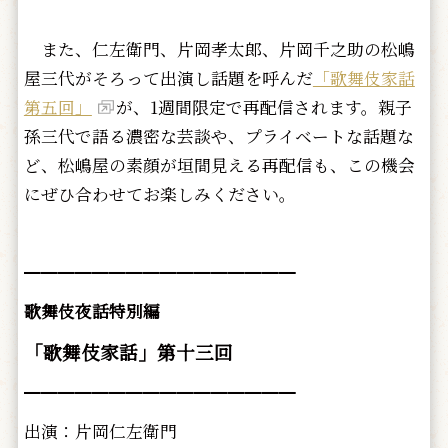
また、仁左衛門、片岡孝太郎、片岡千之助の松嶋
屋三代がそろって出演し話題を呼んだ
「歌舞伎家話
第五回」
が、1週間限定で再配信されます。親子
孫三代で語る濃密な芸談や、プライベートな話題な
ど、松嶋屋の素顔が垣間見える再配信も、この機会
にぜひ合わせてお楽しみください。
━━━━━━━━━━━━━━━━
歌舞伎夜話特別編
「歌舞伎家話」第十三回
━━━━━━━━━━━━━━━━
出演：片岡仁左衛門