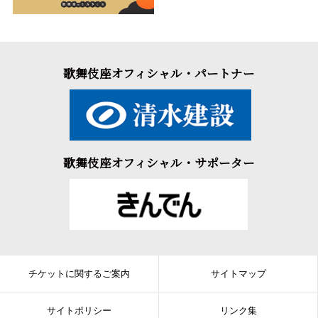
歌舞伎座オフィシャル・パートナー
歌舞伎座オフィシャル・サポーター
チケットに関するご案内
サイトマップ
サイトポリシー
リンク集