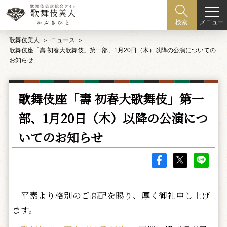
メニュー
検索
歌舞伎美人
ニュース
歌舞伎座「壽 初春大歌舞伎」第一部、1月20日（木）以降の公演についての
お知らせ
歌舞伎座「壽 初春大歌舞伎」第一
部、1月20日（木）以降の公演につ
いてのお知らせ
平素より格別のご高配を賜り、厚く御礼申し上げ
ます。