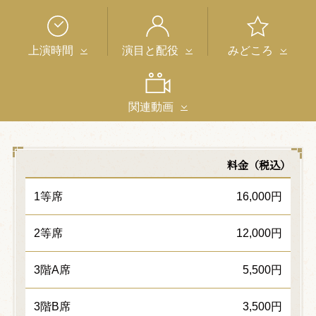
上演時間
演目と配役
みどころ
関連動画
料金（税込）
1等席
16,000円
2等席
12,000円
3階A席
5,500円
3階B席
3,500円