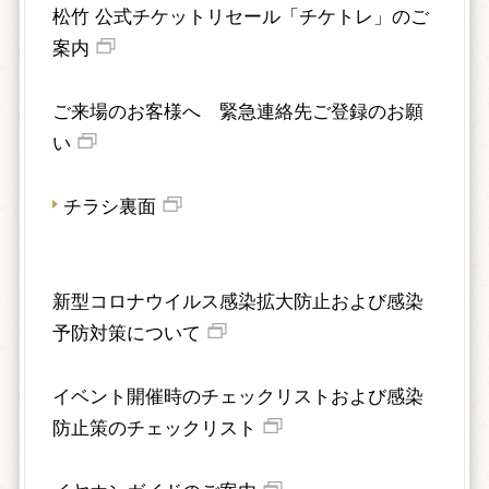
松竹 公式チケットリセール「チケトレ」のご
案内
ご来場のお客様へ 緊急連絡先ご登録のお願
い
チラシ裏面
新型コロナウイルス感染拡大防止および感染
予防対策について
イベント開催時のチェックリストおよび感染
防止策のチェックリスト