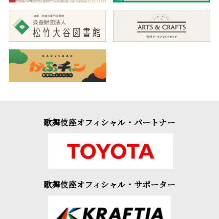
歌舞伎座オフィシャル・パートナー
歌舞伎座オフィシャル・サポーター