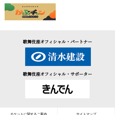
歌舞伎座オフィシャル・パートナー
歌舞伎座オフィシャル・サポーター
チケットに関するご案内
サイトマップ