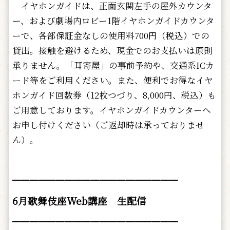
イヤホンガイドは、正面玄関左手の屋外カウンタ
ー、および劇場内ロビー1階イヤホンガイドカウンタ
ーで、各部保証金なしの使用料700円（税込）での
貸出。接触を避けるため、現金でのお支払いは原則
承りません。「耳寄屋」の事前予約や、交通系ICカ
ード等をご利用ください。また、便利でお得なイヤ
ホンガイド回数券（12枚つづり、8,000円、税込）も
ご用意しております。イヤホンガイドカウンターへ
お申し付けください（ご返却時は承っておりませ
ん）。
━━━━━━━━━━━━━━━━━━━
6月歌舞伎座Web講座 生配信
━━━━━━━━━━━━━━━━━━━