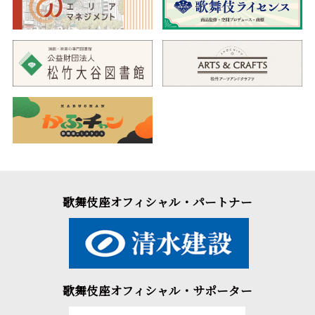
歌舞伎座オフィシャル・パートナー
歌舞伎座オフィシャル・サポーター