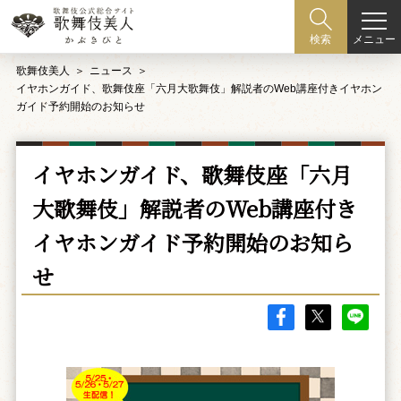
メニュー
検索
歌舞伎美人
ニュース
イヤホンガイド、歌舞伎座「六月大歌舞伎」解説者のWeb講座付きイヤホン
ガイド予約開始のお知らせ
イヤホンガイド、歌舞伎座「六月
大歌舞伎」解説者のWeb講座付き
イヤホンガイド予約開始のお知ら
せ