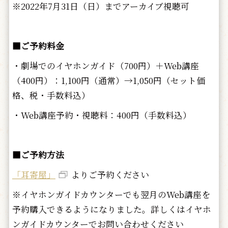
※2022年7月31日（日）までアーカイブ視聴可
■ご予約料金
・劇場でのイヤホンガイド（700円）＋Web講座
（400円）：1,100円（通常）→1,050円（セット価
格、税・手数料込）
・Web講座予約・視聴料：400円（手数料込）
■ご予約方法
「耳寄屋」
よりご予約ください
※イヤホンガイドカウンターでも翌月のWeb講座を
予約購入できるようになりました。詳しくはイヤホ
ンガイドカウンターでお問い合わせください