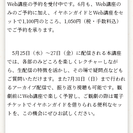
Web講座の予約を受付中です。6月も、Web講座の
みのご予約に加え、イヤホンガイドとWeb講座をセ
ットで1,100円のところ、1,050円（税・手数料込）
でご予約を承ります。
5月25日（水）～27日（金）に配信される本講座
では、各部のみどころを楽しくレクチャーしなが
ら、生配信の特徴を活かし、その場で疑問点なども
ご質問いただけます。また7月31日（日）まで行われ
るアーカイブ配信で、振り返り視聴も可能です。観
劇前にWeb講座で楽しく予習し、ご観劇の際は電子
チケットでイヤホンガイドを借りられる便利なセッ
トを、この機会にぜひお試しください。