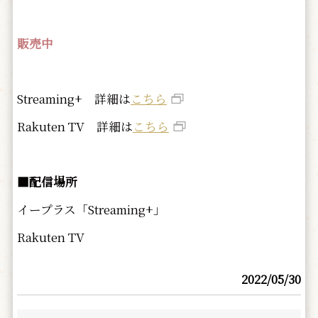
販売中
Streaming+ 詳細は
こちら
Rakuten TV 詳細は
こちら
■配信場所
イープラス「Streaming+」
Rakuten TV
2022/05/30