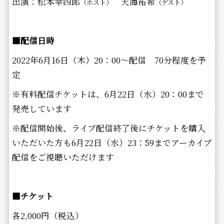
出演：松本幸四郎
天海祐希
（ホスト）
（ゲスト）
■配信日時
2022年6月16日（木）20：00～配信 70分程度を予
定
※有料配信チケットは、6月22日（水）20：00まで
発売しています
※配信開始後、ライブ配信終了後にチケットを購入
いただいた方も6月22日（水）23：59までアーカイブ
配信をご視聴いただけます
■チケット
各2,000円（税込）