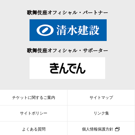
歌舞伎座オフィシャル・パートナー
歌舞伎座オフィシャル・サポーター
チケットに関するご案内
サイトマップ
サイトポリシー
リンク集
よくある質問
個人情報保護方針