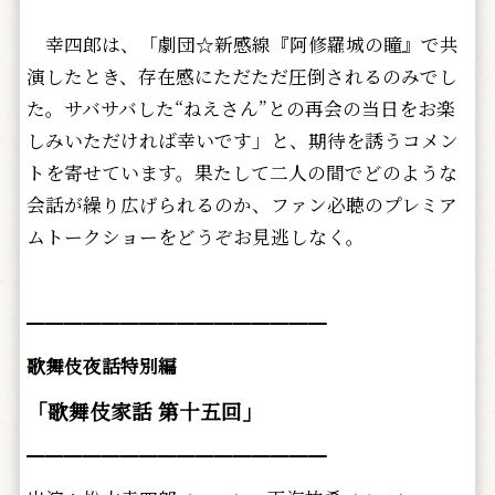
幸四郎は、「劇団☆新感線『阿修羅城の瞳』で共
演したとき、存在感にただただ圧倒されるのみでし
た。サバサバした“ねえさん”との再会の当日をお楽
しみいただければ幸いです」と、期待を誘うコメン
トを寄せています。果たして二人の間でどのような
会話が繰り広げられるのか、ファン必聴のプレミア
ムトークショーをどうぞお見逃しなく。
━━━━━━━━━━━━━━━━
歌舞伎夜話特別編
「歌舞伎家話 第十五回」
━━━━━━━━━━━━━━━━