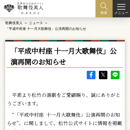
メニュー
検索
歌舞伎美人
ニュース
「平成中村座 十一月大歌舞伎」公演再開のお知らせ
「平成中村座 十一月大歌舞伎」公
演再開のお知らせ
平素より松竹の演劇をご愛顧賜り、誠にありがと
うございます。
“「平成中村座 十一月大歌舞伎」公演再開のお知
らせ”、に関しまして、松竹公式サイトに情報を掲載