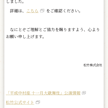
しました。
詳細は、
こちら
をご確認ください。
なにとぞご理解とご協力を賜りますよう、心より
お願い申し上げます。
松竹株式会社
「平成中村座 十一月大歌舞伎」公演情報
松竹公式サイト