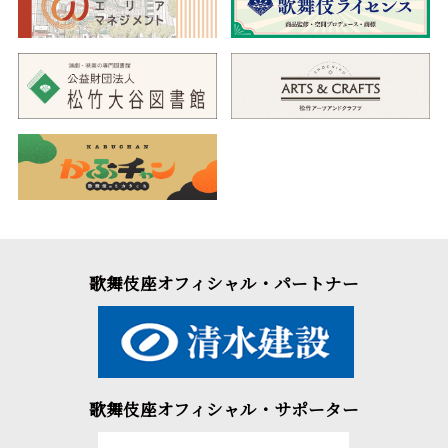
歌舞伎座オフィシャル・パートナー
歌舞伎座オフィシャル・サポーター