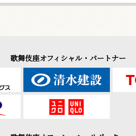
歌舞伎座オフィシャル・パートナー