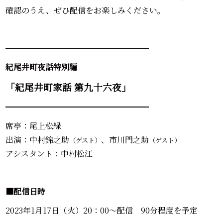
確認のうえ、ぜひ配信をお楽しみください。
━━━━━━━━━━━━━━━━━━
紀尾井町夜話特別編
「紀尾井町家話 第九十六
夜」
━━━━━━━━━━━━━━━━━━
席亭：尾上松緑
出演：中村錦之助
、市川門之助
（ゲスト）
（ゲスト）
アシスタント：中村松江
■配信日時
2023年1月17日（火）20：00～配信 90分程度を予定