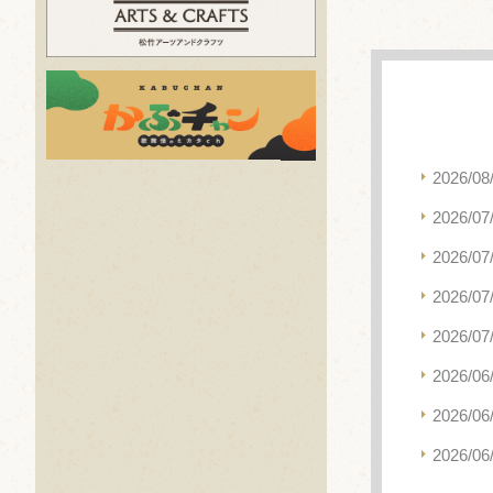
2026/08
2026/07
2026/07
2026/07
2026/07
2026/06
2026/06
2026/06