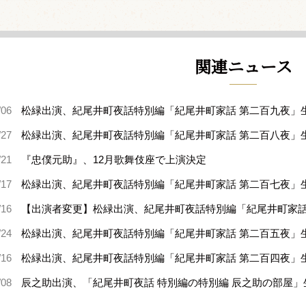
関連ニュース
/06
松緑出演、紀尾井町夜話特別編「紀尾井町家話 第二百九夜」
/27
松緑出演、紀尾井町夜話特別編「紀尾井町家話 第二百八夜」
/21
『忠僕元助』、12月歌舞伎座で上演決定
/17
松緑出演、紀尾井町夜話特別編「紀尾井町家話 第二百七夜」
/16
【出演者変更】松緑出演、紀尾井町夜話特別編「紀尾井町家話
/24
松緑出演、紀尾井町夜話特別編「紀尾井町家話 第二百五夜」
/16
松緑出演、紀尾井町夜話特別編「紀尾井町家話 第二百四夜」
/08
辰之助出演、「紀尾井町夜話 特別編の特別編 辰之助の部屋