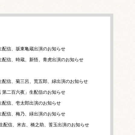
生配信、坂東亀蔵出演のお知らせ
生配信、時蔵、新悟、青虎出演のお知らせ
生配信、菊三呂、荒五郎、緑出演のお知らせ
 第二百六夜」生配信のお知らせ
生配信、壱太郎出演のお知らせ
生配信、梅乃、緑出演のお知らせ
」生配信、米吉、橋之助、莟玉出演のお知らせ