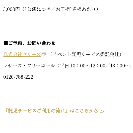
3,000円（1公演につき／お子様1名様あたり）
■
ご予約、お問い合わせ
株式会社マザーズ
（イベント託児サービス委託会社）
マザーズ・フリーコール（平日 10：00～12：00／13：00～1
0120-788-222
「託児サービスご利用の流れ」はこちらから