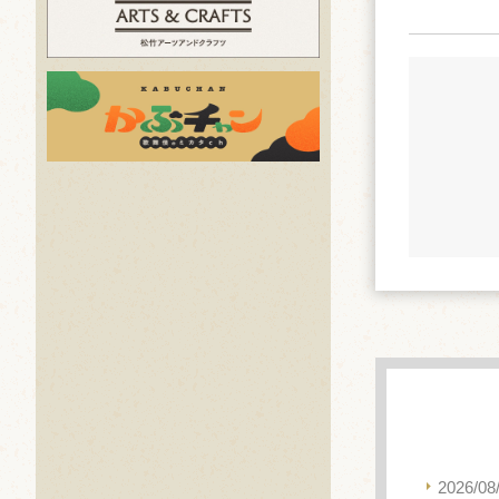
2026/08