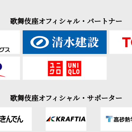
歌舞伎座オフィシャル・パートナー
歌舞伎座オフィシャル・サポーター