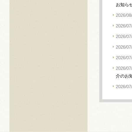
お知ら
2026/08
2026/07
2026/07
2026/07
2026/07
2026/07
介のお
2026/07