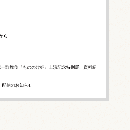
から
パー歌舞伎『もののけ姫』上演記念特別展、資料紹
」配信のお知らせ