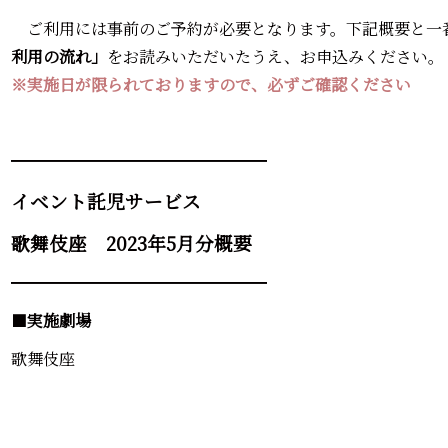
ご利用には事前のご予約が必要となります。下記概要と一
利用の流れ」
をお読みいただいたうえ、お申込みください。
※実施日が限られておりますので、必ずご確認ください
━━━━━━━━━━━━━━━━
イベント託児サービス
歌舞伎座 2023年5月分概要
━━━━━━━━━━━━━━━━
■
実施劇場
歌舞伎座