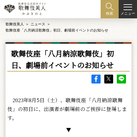
メニュー
検索
歌舞伎美人
ニュース
歌舞伎座「八月納涼歌舞伎」初日、劇場前イベントのお知らせ
歌舞伎座「八月納涼歌舞伎」初
日、劇場前イベントのお知らせ
2023年8月5日（土）、歌舞伎座「八月納涼歌舞
伎」の初日に、出演者が劇場前のご挨拶に登場しま
す。
▼