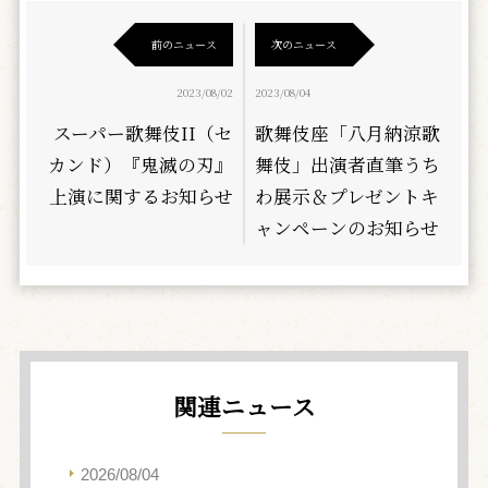
前のニュース
次のニュース
2023/08/02
2023/08/04
スーパー歌舞伎II（セ
歌舞伎座「八月納涼歌
カンド）『鬼滅の刃』
舞伎」出演者直筆うち
上演に関するお知らせ
わ展示＆プレゼントキ
ャンペーンのお知らせ
関連ニュース
2026/08/04