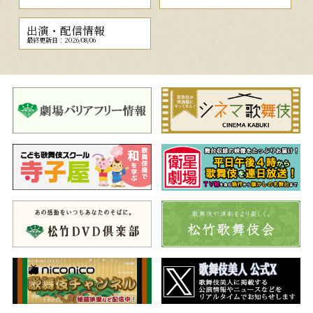
出演・配信情報
最終更新日：2026/08/06