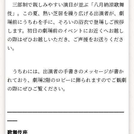
三部制で親しみやすい演目が並ぶ「八月納涼歌舞
伎」。この夏、熱い芝居を繰り広げる出演者が、劇
場前にうちわを手に、そろいの浴衣で登場しご挨拶
します。初日の劇場前のイベントにお近くへお越し
の際はぜひお越しいただき、ご声援をお送りくださ
い。
うちわには、出演者の手書きのメッセージが書か
れており、劇場2階のロビーに飾られますのでご観劇
の際にぜひご覧ください。
━━━━━━━━━━━━━━━━━━━━━━━
━━
歌舞伎座