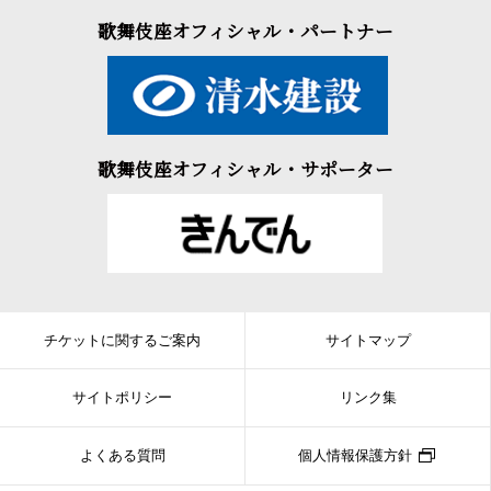
歌舞伎座オフィシャル・パートナー
歌舞伎座オフィシャル・サポーター
チケットに関するご案内
サイトマップ
サイトポリシー
リンク集
よくある質問
個人情報保護方針