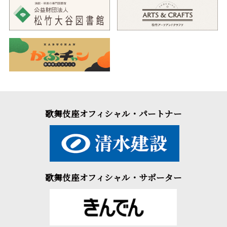
歌舞伎座オフィシャル・パートナー
歌舞伎座オフィシャル・サポーター