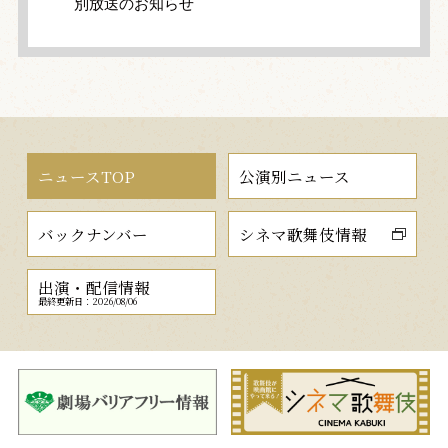
別放送のお知らせ
ニュースTOP
公演別ニュース
バックナンバー
シネマ歌舞伎情報
出演・配信情報
最終更新日：2026/08/06