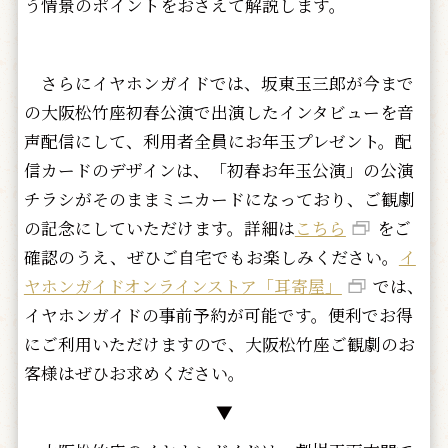
う情景のポイントをおさえて解説します。
さらにイヤホンガイドでは、坂東玉三郎が今まで
の大阪松竹座初春公演で出演したインタビューを音
声配信にして、利用者全員にお年玉プレゼント。配
信カードのデザインは、「初春お年玉公演」の公演
チラシがそのままミニカードになっており、ご観劇
の記念にしていただけます。詳細は
こちら
をご
確認のうえ、ぜひご自宅でもお楽しみください。
イ
ヤホンガイドオンラインストア「耳寄屋」
では、
イヤホンガイドの事前予約が可能です。便利でお得
にご利用いただけますので、大阪松竹座ご観劇のお
客様はぜひお求めください。
▼