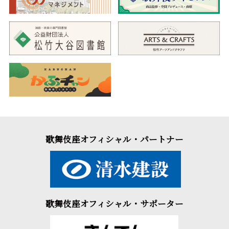
歌舞伎座オフィシャル・パートナー
歌舞伎座オフィシャル・サポーター