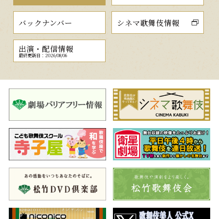
バックナンバー
シネマ歌舞伎情報
出演・配信情報
最終更新日：2026/08/06