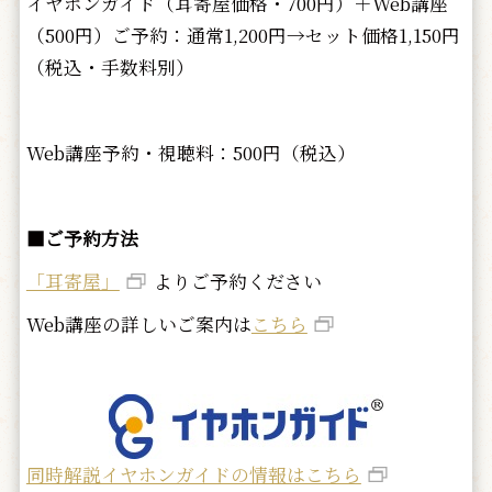
イヤホンガイド（耳寄屋価格・700円）＋Web講座
（500円）ご予約：通常1,200円→セット価格1,150円
（税込・手数料別）
Web講座予約・視聴料：500円（税込）
■ご予約方法
「耳寄屋」
よりご予約ください
Web講座の詳しいご案内は
こちら
同時解説イヤホンガイドの情報はこちら