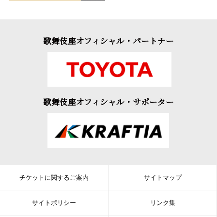
歌舞伎座オフィシャル・パートナー
歌舞伎座オフィシャル・サポーター
チケットに関するご案内
サイトマップ
サイトポリシー
リンク集