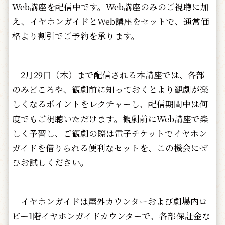
Web講座を配信中です。Web講座のみのご視聴に加
え、イヤホンガイドとWeb講座をセットで、通常価
格より割引でご予約を承ります。
2月29日（木）まで配信される本講座では、各部
のみどころや、観劇前に知っておくとより観劇が楽
しくなるポイントをレクチャーし、配信期間中は何
度でもご視聴いただけます。観劇前にWeb講座で楽
しく予習し、ご観劇の際は電子チケットでイヤホン
ガイドを借りられる便利なセットを、この機会にぜ
ひお試しください。
イヤホンガイドは屋外カウンターおよび劇場内ロ
ビー1階イヤホンガイドカウンターで、各部保証金な