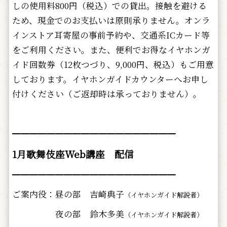
しの使用料800円（税込）での貸出。接触を避ける
ため、現金でのお支払いは原則承りません。オンラ
インストア耳寄屋の事前予約や、交通系ICカード等
をご利用ください。また、便利でお得なイヤホンガ
イド回数券（12枚つづり、9,000円、税込）もご用意
しております。イヤホンガイドカウンターへお申し
付けください（ご返却時は承っておりません）。
━━━━━━━━━━━━━━━━━━━
1月歌舞伎座Web講座 配信
━━━━━━━━━━━━━━━━━━━
ご案内役：昼の部 吉崎典子
（イヤホンガイド解説者）
夜の部 鈴木多美
（イヤホンガイド解説者）