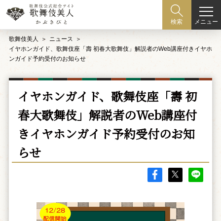
メニュー
検索
歌舞伎美人
ニュース
イヤホンガイド、歌舞伎座「壽 初春大歌舞伎」解説者のWeb講座付きイヤホ
ンガイド予約受付のお知らせ
イヤホンガイド、歌舞伎座「壽 初
春大歌舞伎」解説者のWeb講座付
きイヤホンガイド予約受付のお知
らせ