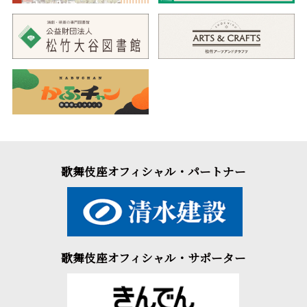
歌舞伎座オフィシャル・パートナー
歌舞伎座オフィシャル・サポーター