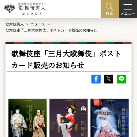
メニュー
検索
歌舞伎美人
ニュース
歌舞伎座「三月大歌舞伎」ポストカード販売のお知らせ
歌舞伎座「三月大歌舞伎」ポスト
カード販売のお知らせ