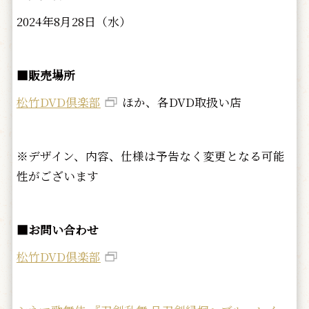
2024年8月28日（水）
■販売場所
松竹DVD倶楽部
ほか、各DVD取扱い店
※デザイン、内容、仕様は予告なく変更となる可能
性がございます
■お問い合わせ
松竹DVD倶楽部