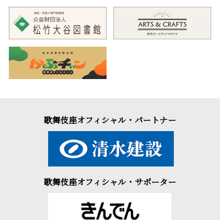
歌舞伎座オフィシャル・パートナー
歌舞伎座オフィシャル・サポーター