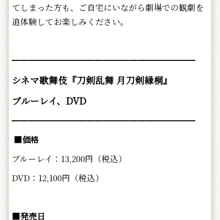
てしまった方も、ご自宅にいながら劇場での観劇を
追体験してお楽しみください。
━━━━━━━━━━━━━━━━━━━━━━
シネマ歌舞伎『刀剣乱舞 月刀剣縁桐』
ブルーレイ、DVD
━━━━━━━━━━━━━━━━━━━━━━
■価格
ブルーレイ：13,200円（税込）
DVD：12,100円（税込）
■発売日