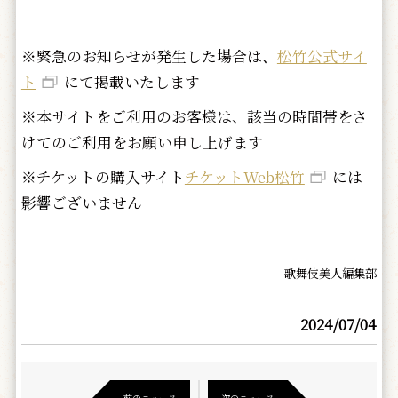
※緊急のお知らせが発生した場合は、
松竹公式サイ
ト
にて掲載いたします
※本サイトをご利用のお客様は、該当の時間帯をさ
けてのご利用をお願い申し上げます
※チケットの購入サイト
チケットWeb松竹
には
影響ございません
歌舞伎美人編集部
2024/07/04
前のニュース
次のニュース