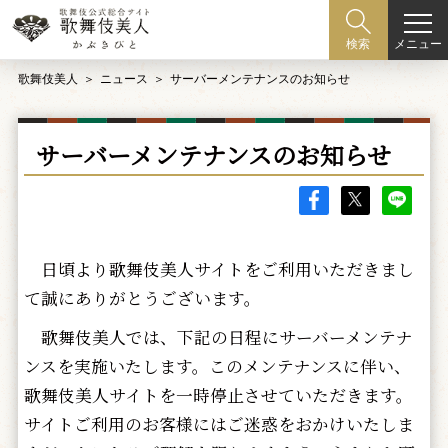
メニュー
検索
歌舞伎美人
ニュース
サーバーメンテナンスのお知らせ
サーバーメンテナンスのお知らせ
日頃より歌舞伎美人サイトをご利用いただきまし
て誠にありがとうございます。
歌舞伎美人では、下記の日程にサーバーメンテナ
ンスを実施いたします。このメンテナンスに伴い、
歌舞伎美人サイトを一時停止させていただきます。
サイトご利用のお客様にはご迷惑をおかけいたしま