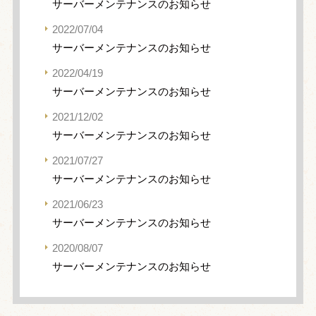
サーバーメンテナンスのお知らせ
2022/07/04
サーバーメンテナンスのお知らせ
2022/04/19
サーバーメンテナンスのお知らせ
2021/12/02
サーバーメンテナンスのお知らせ
2021/07/27
サーバーメンテナンスのお知らせ
2021/06/23
サーバーメンテナンスのお知らせ
2020/08/07
サーバーメンテナンスのお知らせ