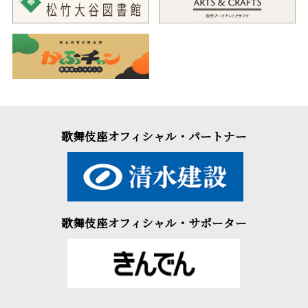
歌舞伎座オフィシャル・パートナー
歌舞伎座オフィシャル・サポーター