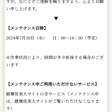
すが、なにとぞご理解を賜りますよう、心よりお願
い申し上げます。
▼
【メンテナンス日時】
2024年7月10日（水） 11：00～14：00（予定）
※作業状況により、時間が多少前後する場合がござ
います
【メンテナンス中ご利用いただけないサービス】
歌舞伎美人サイトの全サービス（メンテナンス中
は、歌舞伎美人サイトがご覧いただけなくなりま
す）