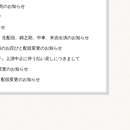
売のお知らせ
び
らせ
」生配信、錦之助、中車、米吉出演のお知らせ
演のお詫びと配役変更のお知らせ
獅子』上演中止に伴う払い戻しにつきまして
変更のお知らせ
と配役変更のお知らせ