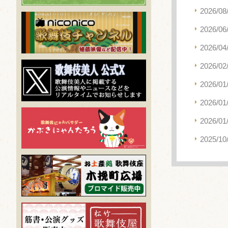
2026/08
2026/06
2026/04
2026/02
2026/01
2026/01
2026/01
2025/10