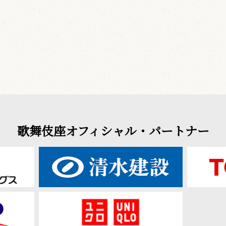
歌舞伎座オフィシャル・パートナー