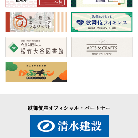
歌舞伎座オフィシャル・パートナー