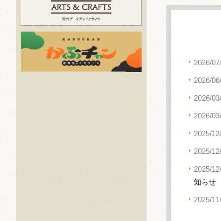
2026/07
2026/06
2026/03
2026/03
2025/12
2025/12
2025/12
知らせ
2025/11