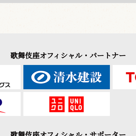
歌舞伎座オフィシャル・パートナー
歌舞伎座オフィシャル・サポーター