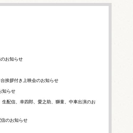
売のお知らせ
舞台挨拶付き上映会のお知らせ
のお知らせ
」生配信、幸四郎、愛之助、獅童、中車出演のお
配信のお知らせ