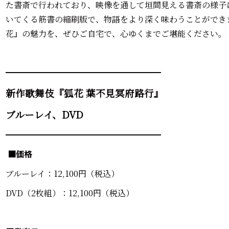
た書斎で行われており、映像を通して垣間見える書斎の様子
いてくる筋書の縮刷版で、物語をより深く味わうことができ
花』の魅力を、ぜひご自宅で、心ゆくまでご堪能ください。
━━━━━━━━━━━━━━━━━━━
新作歌舞伎『狐花 葉不見冥府路行』
ブルーレイ、DVD
━━━━━━━━━━━━━━━━━━━
■価格
ブルーレイ：12,100円（税込）
DVD（2枚組）：12,100円（税込）