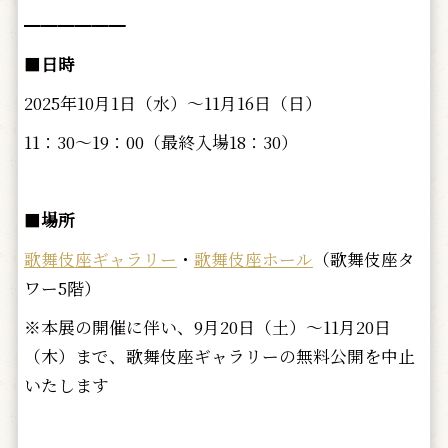
━━━━━━
■
日時
2025年10月1日（水）～11月16日（日）
11：30～19：00（最終入場18：30）
■
場所
歌舞伎座ギャラリー
・
歌舞伎座ホール
（歌舞伎座タ
ワー5階）
※本展の開催に伴い、9月20日（土）～11月20日
（木）まで、歌舞伎座ギャラリーの無料公開を中止
いたします