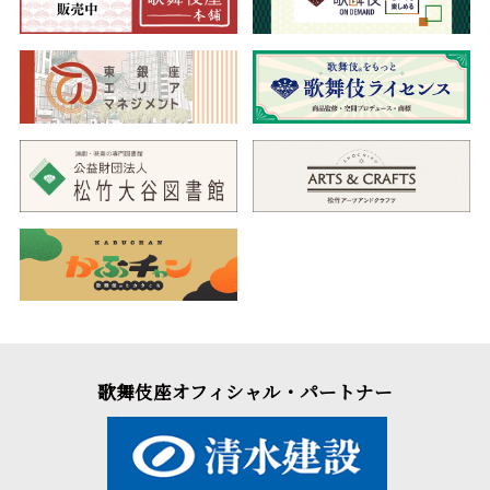
歌舞伎座オフィシャル・パートナー