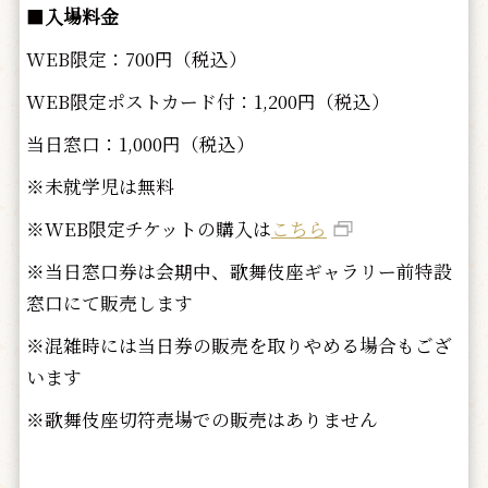
■
入場料金
WEB限定：700円（税込）
WEB限定ポストカード付：1,200円（税込）
当日窓口：1,000円（税込）
※未就学児は無料
※WEB限定チケットの購入は
こちら
※当日窓口券は会期中、歌舞伎座ギャラリー前特設
窓口にて販売します
※混雑時には当日券の販売を取りやめる場合もござ
います
※歌舞伎座切符売場での販売はありません