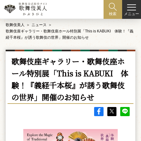
メニュー
検索
歌舞伎美人
ニュース
歌舞伎座ギャラリー・歌舞伎座ホール特別展「This is KABUKI 体験！『義
経千本桜』が誘う歌舞伎の世界」開催のお知らせ
歌舞伎座ギャラリー・歌舞伎座ホ
ール特別展「This is KABUKI 体
験！『義経千本桜』が誘う歌舞伎
の世界」開催のお知らせ