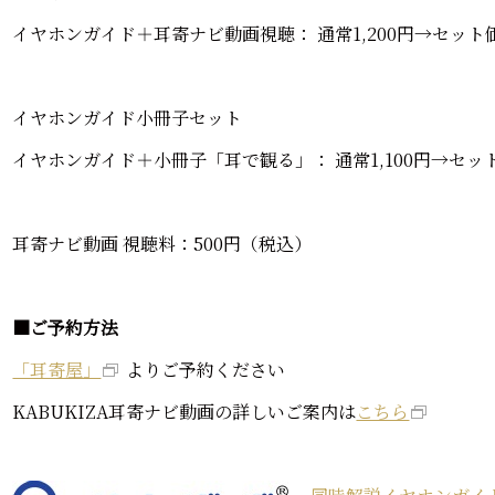
イヤホンガイド＋耳寄ナビ動画視聴： 通常1,200円→セット価
イヤホンガイド小冊子セット
イヤホンガイド＋小冊子「耳で観る」： 通常1,100円→セット
耳寄ナビ動画 視聴料：500円（税込）
■ご予約方法
「耳寄屋」
よりご予約ください
KABUKIZA耳寄ナビ動画の詳しいご案内は
こちら