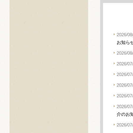
2026/08
お知ら
2026/08
2026/07
2026/07
2026/07
2026/07
2026/07
介のお
2026/07