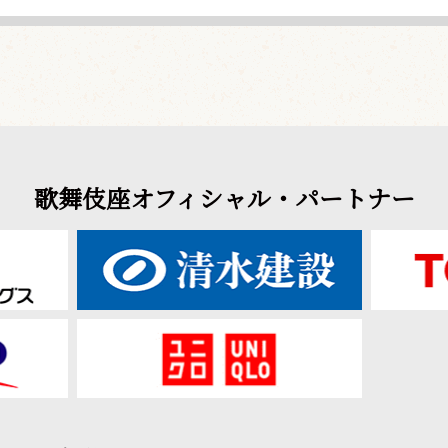
歌舞伎座オフィシャル・パートナー