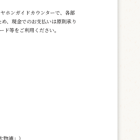
ヤホンガイドカウンターで、各部
ため、現金でのお支払いは原則承り
カード等をご利用ください。
大物浦」）