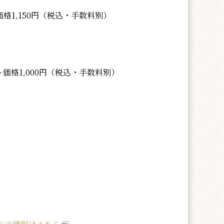
格1,150円（税込・手数料別）
価格1,000円（税込・手数料別）