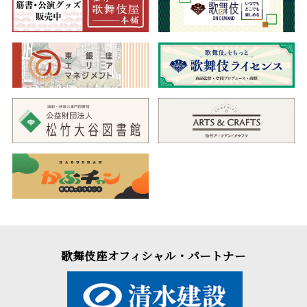
歌舞伎座オフィシャル・パートナー