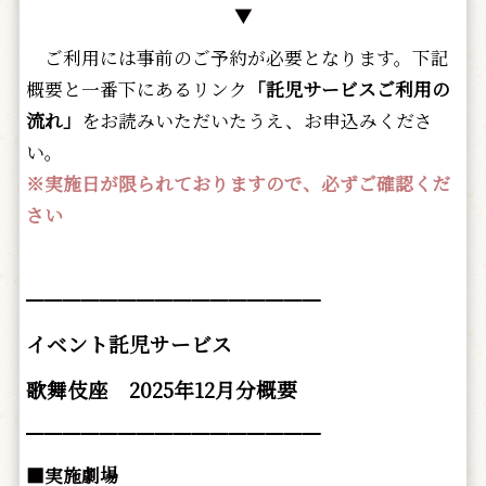
▼
ご利用には事前のご予約が必要となります。下記
概要と一番下にあるリンク
「託児サービスご利用の
流れ」
をお読みいただいたうえ、お申込みくださ
い。
※実施日が限られておりますので、必ずご確認くだ
さい
━━━━━━━━━━━━━━━━
イベント託児サービス
歌舞伎座 2025年12月分概要
━━━━━━━━━━━━━━━━
■実施劇場