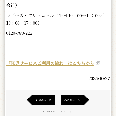
会社）
マザーズ・フリーコール（平日 10：00～12：00／
13：00～17：00）
0120-788-222
「託児サービスご利用の流れ」はこちらから
2025/10/27
前のニュース
次のニュース
2025/10/24
2025/10/27