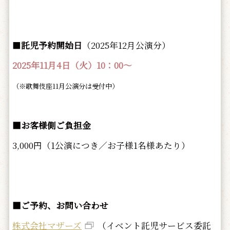
■
託児予約開始日
（2025年12月公演分）
2025年11月4日（火）10：00～
（※歌舞伎座11月公演分は受付中）
■お客様側ご負担金
3,000円（1公演につき／お子様1名様あたり）
■ご予約、お問い合わせ
株式会社マザーズ
（イベント託児サービス委託