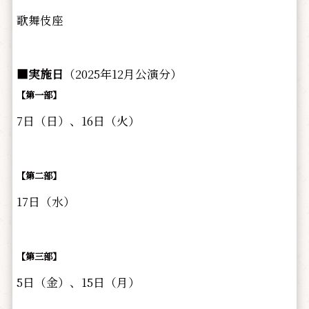
歌舞伎座
■実施日
（2025年12月公演分）
【第一部】
7日（日）、16日（火）
【第二部】
17日（水）
【第三部】
5日（金）、15日（月）