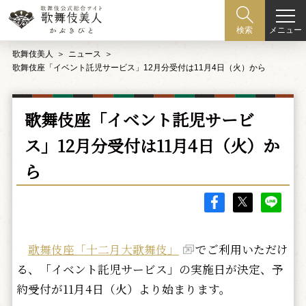
メニュー
検索
歌舞伎美人
ニュース
歌舞伎座「イベント託児サービス」12月分受付は11月4日（火）から
歌舞伎座「イベント託児サービ
ス」12月分受付は11月4日（火）か
ら
歌舞伎座「十二月大歌舞伎」
でご利用いただけ
る、「イベント託児サービス」の実施日が決定、予
約受付が11月4日（火）より始まります。