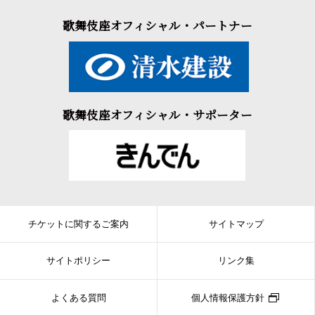
歌舞伎座オフィシャル・パートナー
歌舞伎座オフィシャル・サポーター
チケットに関するご案内
サイトマップ
サイトポリシー
リンク集
よくある質問
個人情報保護方針