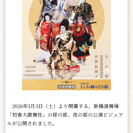
2026年1月3日（土）より開幕する、新橋演舞場
「初春大歌舞伎」の昼の部、夜の部の公演ビジュア
ルが公開されました。