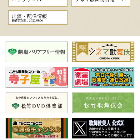
出演・配信情報
最終更新日：2026/08/06