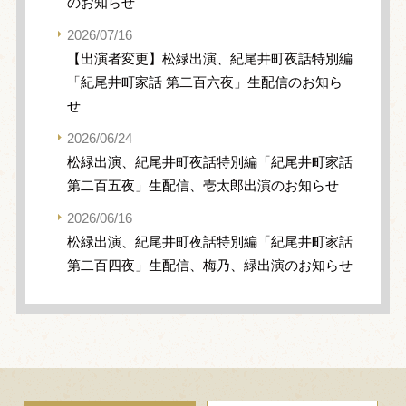
のお知らせ
2026/07/16
【出演者変更】松緑出演、紀尾井町夜話特別編
「紀尾井町家話 第二百六夜」生配信のお知ら
せ
2026/06/24
松緑出演、紀尾井町夜話特別編「紀尾井町家話
第二百五夜」生配信、壱太郎出演のお知らせ
2026/06/16
松緑出演、紀尾井町夜話特別編「紀尾井町家話
第二百四夜」生配信、梅乃、緑出演のお知らせ