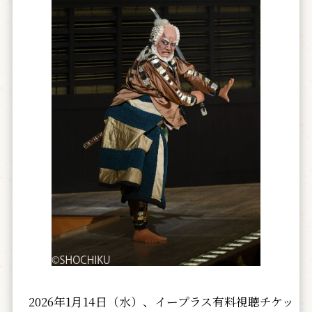
2026年1月14日（水）、イープラス有料視聴チケッ