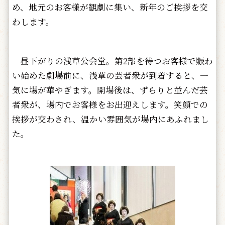
め、地元のお客様が観劇に集い、新年のご挨拶を交
わします。
昼下がりの浅草公会堂。第2部を待つお客様で賑わ
い始めた劇場前に、浅草の芸者衆が到着すると、一
気に場が華やぎます。開場後は、ずらりと並んだ芸
者衆が、場内でお客様をお出迎えします。笑顔での
挨拶が交わされ、温かい雰囲気が場内にあふれまし
た。