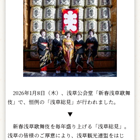
2026年1月8日（木）、浅草公会堂「新春浅草歌舞
伎」で、恒例の「浅草総見」が行われました。
▼
新春浅草歌舞伎を毎年盛り上げる「浅草総見」。
浅草の皆様のご厚意により、浅草観光連盟をはじ