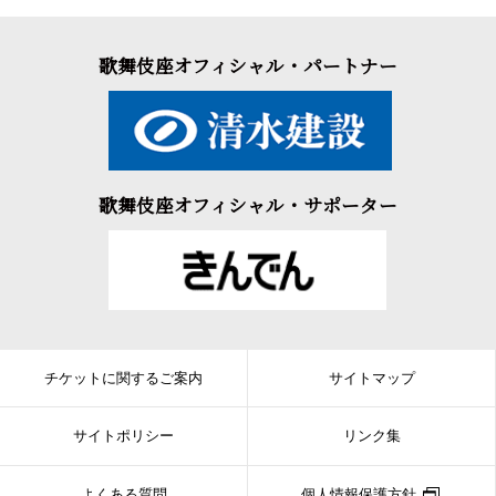
歌舞伎座オフィシャル・パートナー
歌舞伎座オフィシャル・サポーター
チケットに関するご案内
サイトマップ
サイトポリシー
リンク集
よくある質問
個人情報保護方針