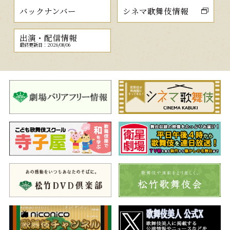
バックナンバー
シネマ歌舞伎情報
出演・配信情報
最終更新日：2026/08/06