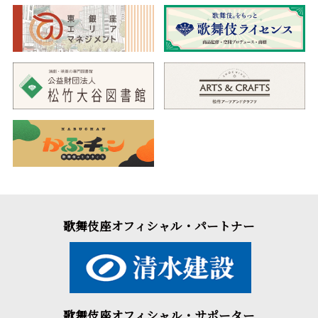
歌舞伎座オフィシャル・パートナー
歌舞伎座オフィシャル・サポーター