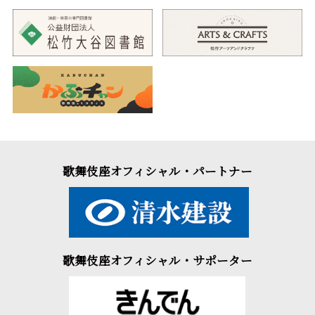
歌舞伎座オフィシャル・パートナー
歌舞伎座オフィシャル・サポーター