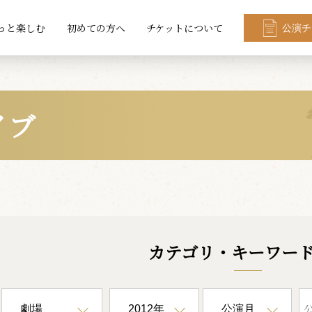
っと楽しむ
初めての方へ
チケットについて
公演チ
イブ
カテゴリ・キーワー