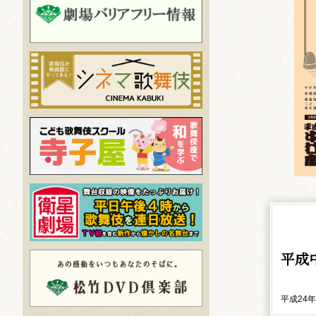
平成
平成24年