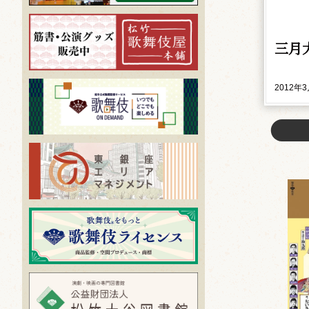
三月
2012年