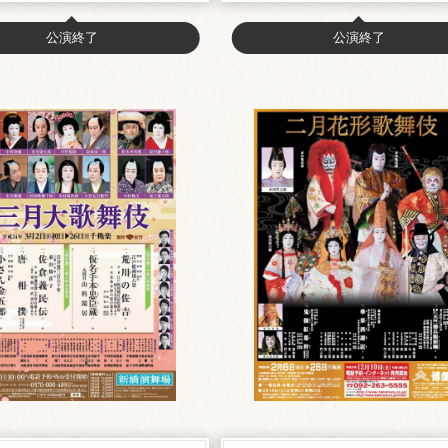
公演終了
公演終了