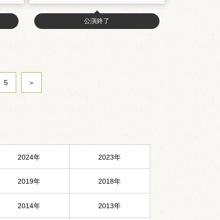
公演終了
5
＞
2024年
2023年
2019年
2018年
2014年
2013年