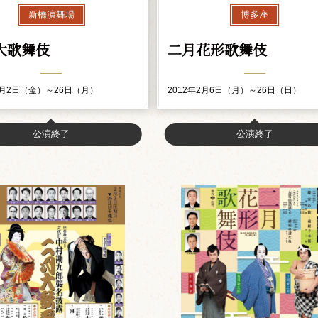
新橋演舞場
博多座
大歌舞伎
二月花形歌舞伎
3月2日（金）～26日（月）
2012年2月6日（月）～26日（日）
公演終了
公演終了