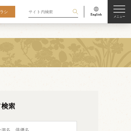
ラシ
メニュー
ド検索