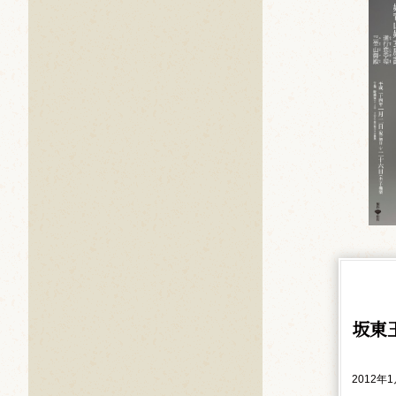
坂東
2012