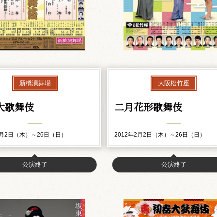
新橋演舞場
大阪松竹座
大歌舞伎
二月花形歌舞伎
2月2日（木）～26日（日）
2012年2月2日（木）～26日（日）
公演終了
公演終了