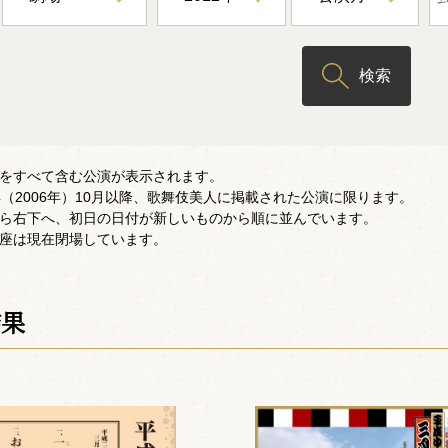
検索
をすべて含む公演が表示されます。
年（2006年）10月以降、歌舞伎美人に掲載された公演に限ります。
ら右下へ、初日の日付が新しいものから順に並んでいます。
座は現在閉場しています。
結果