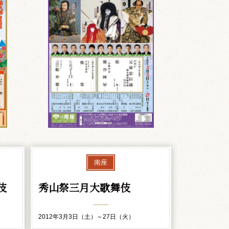
南座
伎
秀山祭三月大歌舞伎
2012年3月3日（土）～27日（火）