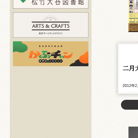
二月
2012年