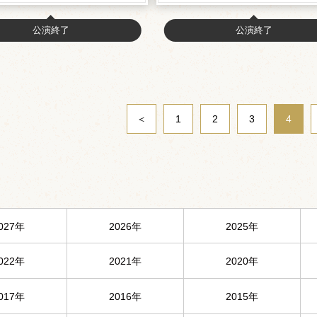
公演終了
公演終了
＜
1
2
3
4
027年
2026年
2025年
022年
2021年
2020年
017年
2016年
2015年