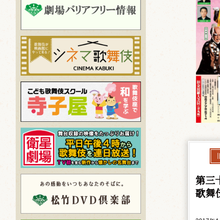
第三
歌舞