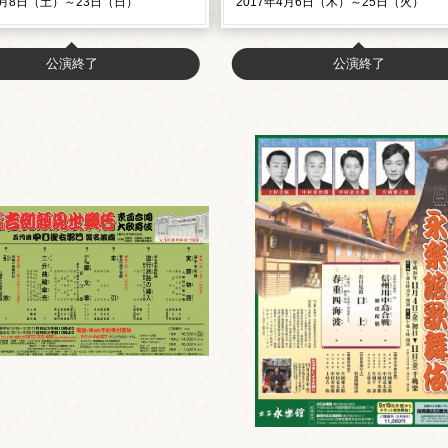
4月8日（土）～23日（日）
2017年4月6日（木）～25日（火）
公演終了
公演終了