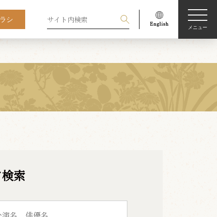
ラシ
メニュー
ド検索