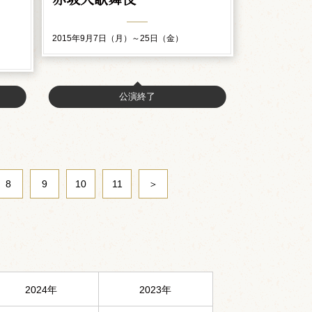
2015年9月7日（月）～25日（金）
公演終了
8
9
10
11
＞
2024年
2023年