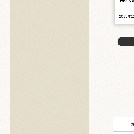
2015年
2