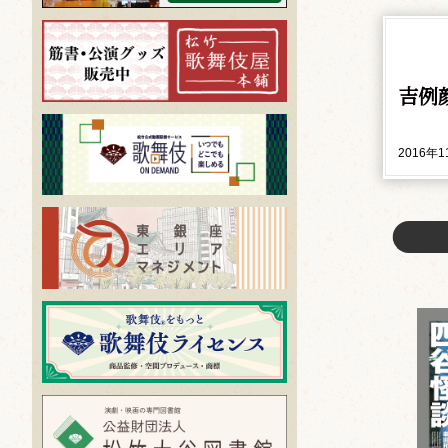
吉例
2016年