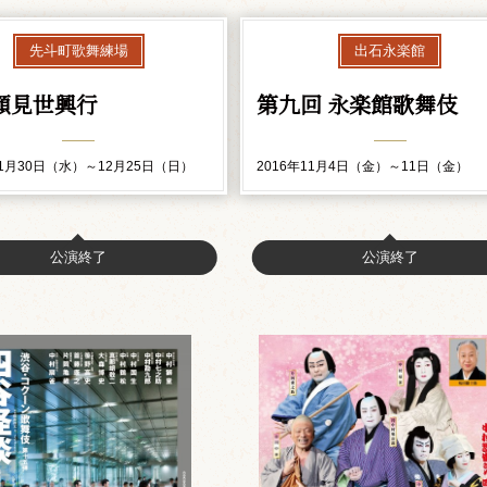
先斗町歌舞練場
出石永楽館
顔見世興行
第九回 永楽館歌舞伎
11月30日（水）～12月25日（日）
2016年11月4日（金）～11日（金）
公演終了
公演終了