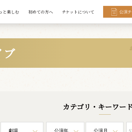
っと楽しむ
初めての方へ
チケットについて
公演チ
イブ
カテゴリ・キーワー