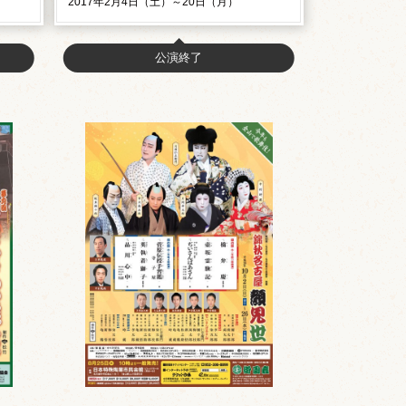
2017年2月4日（土）～20日（月）
公演終了