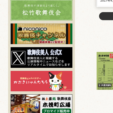
2017年