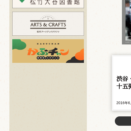
渋谷
十五
2016年