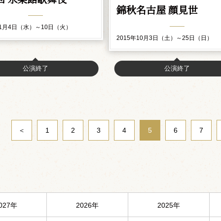
錦秋名古屋 顔見世
11月4日（水）～10日（火）
2015年10月3日（土）～25日（日）
公演終了
公演終了
＜
1
2
3
4
5
6
7
027年
2026年
2025年